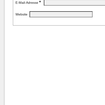
*
E-Mail-Adresse
Website