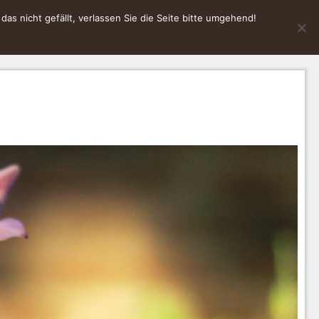
s nicht gefällt, verlassen Sie die Seite bitte umgehend!