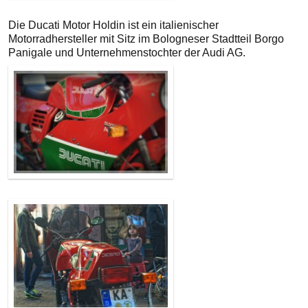
Die Ducati Motor Holdin ist ein italienischer
Motorradhersteller mit Sitz im Bologneser Stadtteil Borgo
Panigale und Unternehmenstochter der Audi AG.