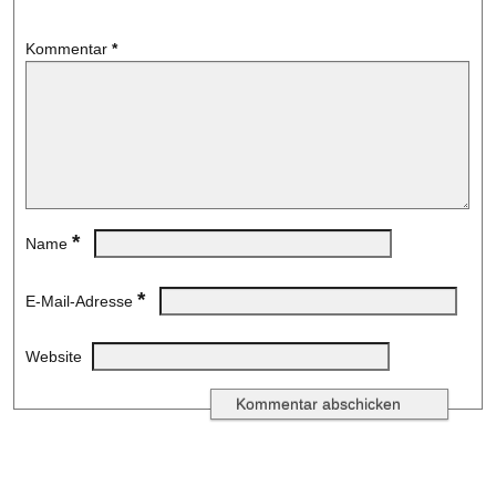
Kommentar
*
*
Name
*
E-Mail-Adresse
Website