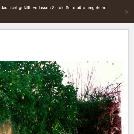
s nicht gefällt, verlassen Sie die Seite bitte umgehend!