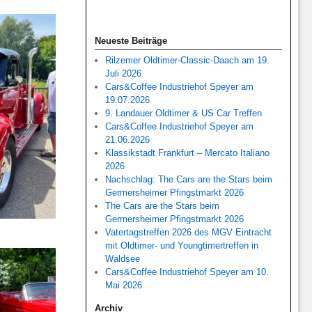
Neueste Beiträge
Rilzemer Oldtimer-Classic-Daach am 19.
Juli 2026
Cars&Coffee Industriehof Speyer am
19.07.2026
9. Landauer Oldtimer & US Car Treffen
Cars&Coffee Industriehof Speyer am
21.06.2026
Klassikstadt Frankfurt – Mercato Italiano
2026
Nachschlag: The Cars are the Stars beim
Germersheimer Pfingstmarkt 2026
The Cars are the Stars beim
Germersheimer Pfingstmarkt 2026
Vatertagstreffen 2026 des MGV Eintracht
mit Oldtimer- und Youngtimertreffen in
Waldsee
Cars&Coffee Industriehof Speyer am 10.
Mai 2026
Archiv