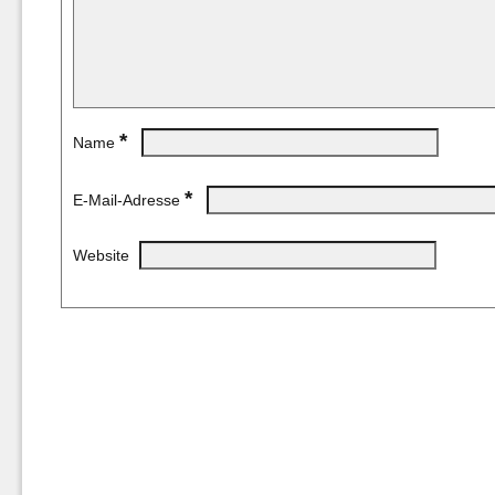
*
Name
*
E-Mail-Adresse
Website