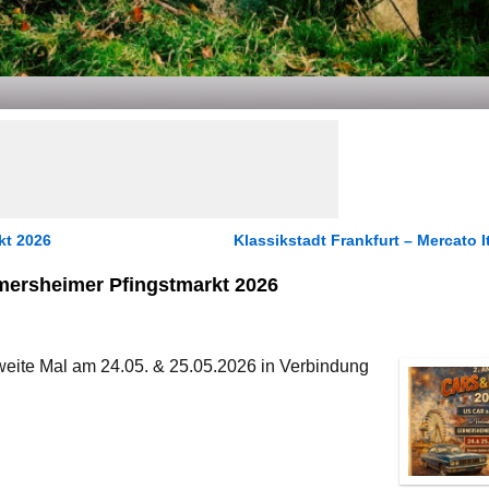
kt 2026
Klassikstadt Frankfurt – Mercato 
mersheimer Pfingstmarkt 2026
weite Mal am 24.05. & 25.05.2026 in Verbindung