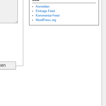
Anmelden
Eintrags-Feed
Kommentar-Feed
WordPress.org