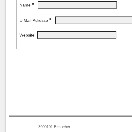
*
Name
*
E-Mail-Adresse
Website
3900101
Besucher