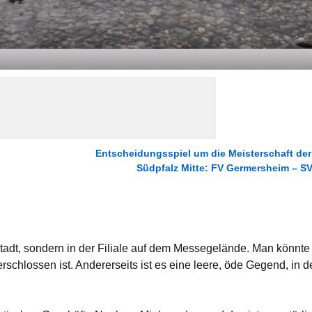
Entscheidungsspiel um die Meisterschaft der 
Südpfalz Mitte: FV Germersheim – 
 Stadt, sondern in der Filiale auf dem Messegelände. Man könnte
schlossen ist. Andererseits ist es eine leere, öde Gegend, in d