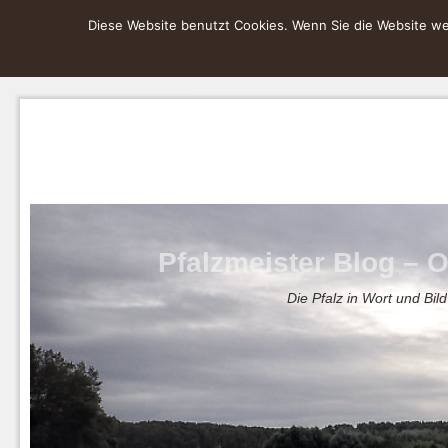
Diese Website benutzt Cookies. Wenn Sie die Website wei
Pfalzmeister Blog – O
Die Pfalz in Wort und Bild