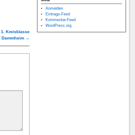
Anmelden
Eintrags-Feed
Kommentar-Feed
WordPress.org
1. Kreisklasse
SV Dammheim
→