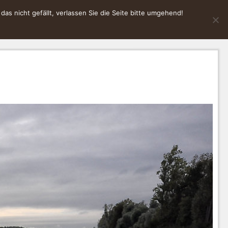
s nicht gefällt, verlassen Sie die Seite bitte umgehend!