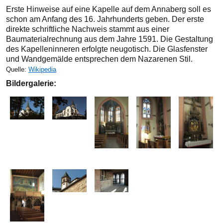
Erste Hinweise auf eine Kapelle auf dem Annaberg soll es
schon am Anfang des 16. Jahrhunderts geben. Der erste
direkte schriftliche Nachweis stammt aus einer
Baumaterialrechnung aus dem Jahre 1591. Die Gestaltung
des Kapelleninneren erfolgte neugotisch. Die Glasfenster
und Wandgemälde entsprechen dem Nazarenen Stil.
Quelle:
Wikipedia
Bildergalerie: