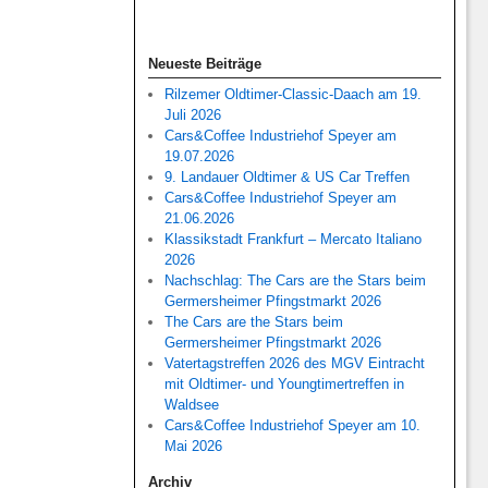
Neueste Beiträge
Rilzemer Oldtimer-Classic-Daach am 19.
Juli 2026
Cars&Coffee Industriehof Speyer am
19.07.2026
9. Landauer Oldtimer & US Car Treffen
Cars&Coffee Industriehof Speyer am
21.06.2026
Klassikstadt Frankfurt – Mercato Italiano
2026
Nachschlag: The Cars are the Stars beim
Germersheimer Pfingstmarkt 2026
The Cars are the Stars beim
Germersheimer Pfingstmarkt 2026
Vatertagstreffen 2026 des MGV Eintracht
mit Oldtimer- und Youngtimertreffen in
Waldsee
Cars&Coffee Industriehof Speyer am 10.
Mai 2026
Archiv