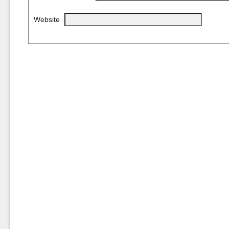
Website