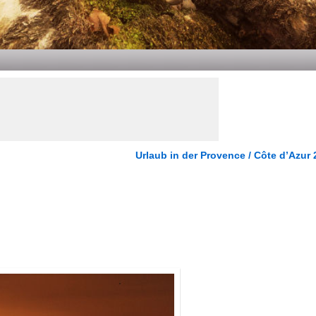
Urlaub in der Provence / Côte d’Azur