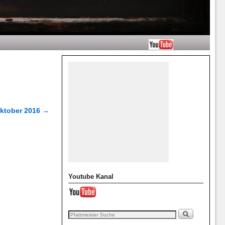
Oktober 2016
→
Youtube Kanal