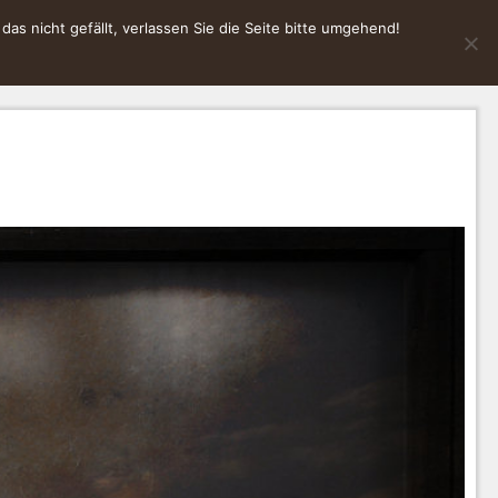
s nicht gefällt, verlassen Sie die Seite bitte umgehend!