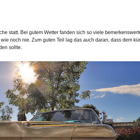
he statt. Bei gutem Wetter fanden sich so viele bemerkenswer
ar wie noch nie. Zum guten Teil lag das auch daran, dass dem kür
en sollte.