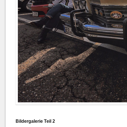
Bildergalerie Teil 2