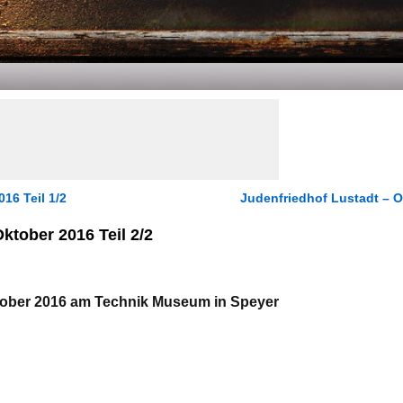
6 Teil 1/2
Judenfriedhof Lustadt – 
tober 2016 Teil 2/2
Oktober 2016 am Technik Museum in Speyer