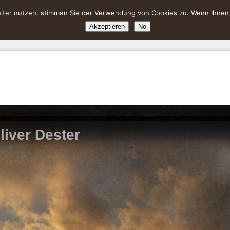
ter nutzen, stimmen Sie der Verwendung von Cookies zu. Wenn Ihnen da
Akzeptieren
No
liver Dester