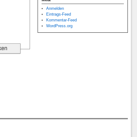
Anmelden
Eintrags-Feed
Kommentar-Feed
WordPress.org