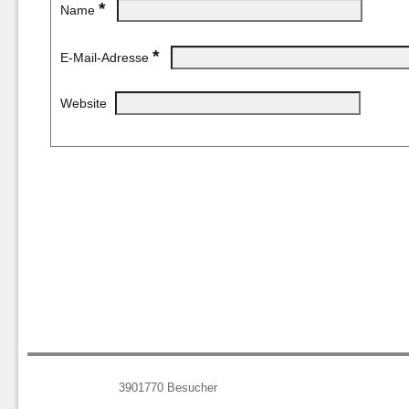
*
Name
*
E-Mail-Adresse
Website
3901770
Besucher