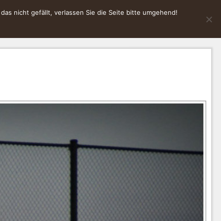
s nicht gefällt, verlassen Sie die Seite bitte umgehend!