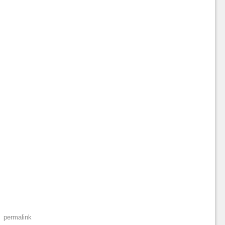
permalink