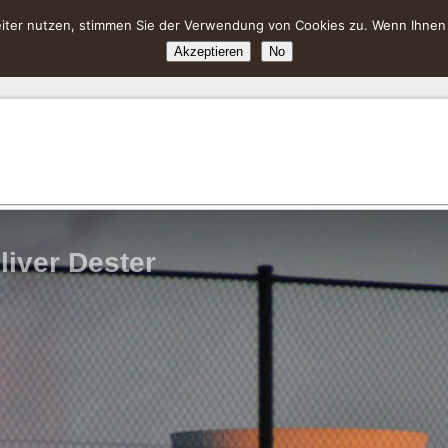
ter nutzen, stimmen Sie der Verwendung von Cookies zu. Wenn Ihnen da
Akzeptieren
No
liver Dester