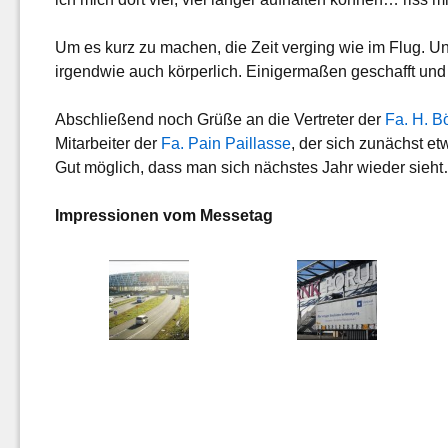
Um es kurz zu machen, die Zeit verging wie im Flug. U
irgendwie auch körperlich. Einigermaßen geschafft und m
Abschließend noch Grüße an die Vertreter der
Fa. H. B
Mitarbeiter der
Fa. Pain Paillasse
, der sich zunächst et
Gut möglich, dass man sich nächstes Jahr wieder sieh
Impressionen vom Messetag