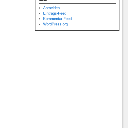
Anmelden
Eintrags-Feed
Kommentar-Feed
WordPress.org